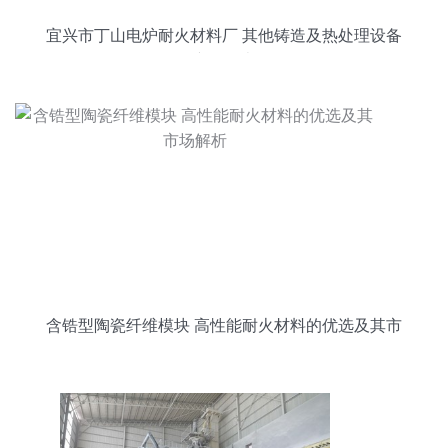
宜兴市丁山电炉耐火材料厂 其他铸造及热处理设备
产品列表
含锆型陶瓷纤维模块 高性能耐火材料的优选及其市
场解析