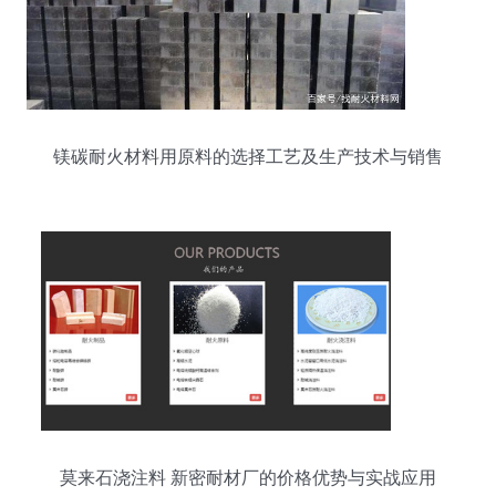
镁碳耐火材料用原料的选择工艺及生产技术与销售
策略分析
莫来石浇注料 新密耐材厂的价格优势与实战应用