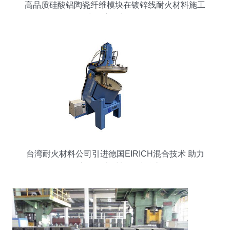
高品质硅酸铝陶瓷纤维模块在镀锌线耐火材料施工
中的应用与价值
台湾耐火材料公司引进德国EIRICH混合技术 助力
不定型耐火材料品质跃升